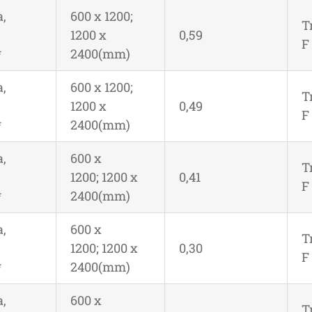
,
600 x 1200;
T
1200 x
0,59
F
*
2400(mm)
,
600 x 1200;
T
1200 x
0,49
F
*
2400(mm)
,
600 x
T
1200; 1200 x
0,41
F
*
2400(mm)
,
600 x
T
1200; 1200 x
0,30
F
*
2400(mm)
,
600 x
T