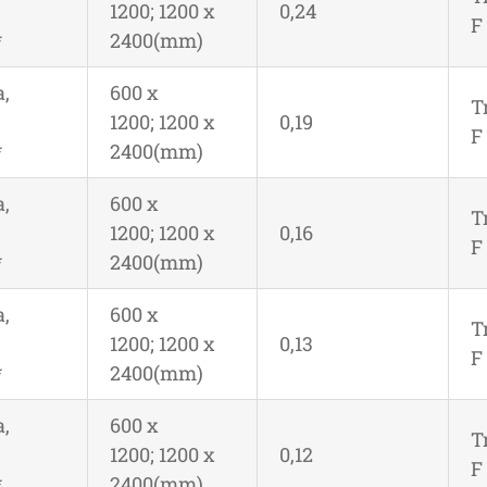
1200; 1200 x
0,24
F
*
2400(mm)
,
600 x
T
1200; 1200 x
0,19
F
*
2400(mm)
,
600 x
T
1200; 1200 x
0,16
F
*
2400(mm)
,
600 x
T
1200; 1200 x
0,13
F
*
2400(mm)
,
600 x
T
1200; 1200 x
0,12
F
*
2400(mm)