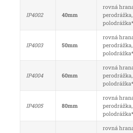
rovná hrana
IP4002
40mm
perodrážka,
polodrážka
rovná hrana
IP4003
50mm
perodrážka,
polodrážka
rovná hrana
IP4004
60mm
perodrážka,
polodrážka
rovná hrana
IP4005
80mm
perodrážka,
polodrážka
rovná hrana