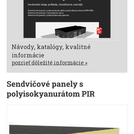
Návody, katalógy, kvalitné
informácie
pozrieť dôležité informácie »
Sendvičové panely s
polyisokyanurátom PIR