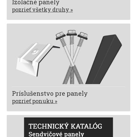
Izolačné panely
pozrieť všetky druhy »
Príslušenstvo pre panely
pozrieť ponuku »