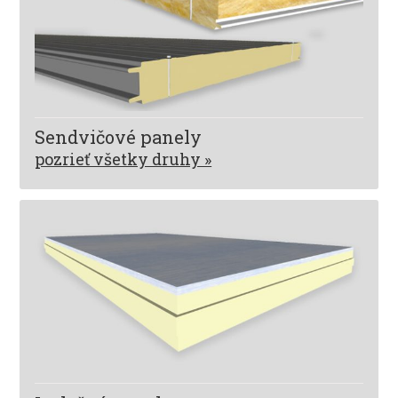
Sendvičové panely
pozrieť všetky druhy »