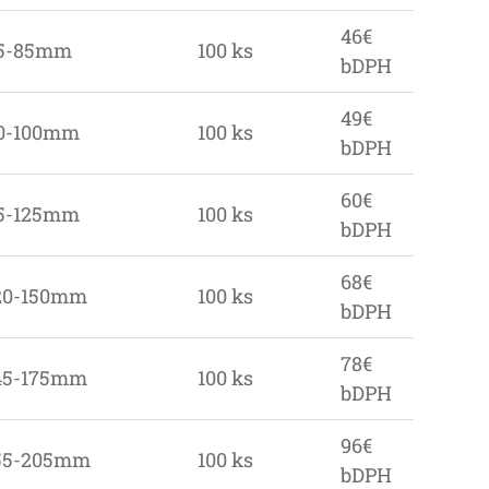
46€
5-85mm
100 ks
bDPH
49€
0-100mm
100 ks
bDPH
60€
5-125mm
100 ks
bDPH
68€
20-150mm
100 ks
bDPH
78€
45-175mm
100 ks
bDPH
96€
55-205mm
100 ks
bDPH