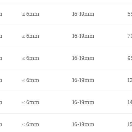
m
≤ 6mm
16-19mm
5
m
≤ 6mm
16-19mm
7
m
≤ 6mm
16-19mm
9
m
≤ 6mm
16-19mm
1
m
≤ 6mm
16-19mm
1
m
≤ 6mm
16-19mm
1